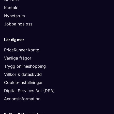
Kontakt
Nyhetsrum
Jobba hos oss
Lär dig mer
PriceRunner konto
Vanliga frågor
Trygg onlineshopping
Villkor & dataskydd
Cookie-inställningar
Digital Services Act (DSA)
Annonsinformation