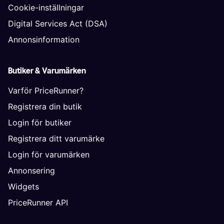
Cookie-inställningar
Digital Services Act (DSA)
Annonsinformation
Butiker & Varumärken
Varför PriceRunner?
Registrera din butik
Login för butiker
Registrera ditt varumärke
Login för varumärken
Annonsering
Widgets
PriceRunner API