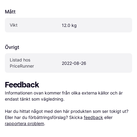
Mått
Vikt
12.0 kg
Övrigt
Listad hos 
2022-08-26
PriceRunner
Feedback
Informationen ovan kommer från olika externa källor och är 
endast tänkt som vägledning.

Har du hittat något med den här produkten som ser tokigt ut? 
Eller har du förbättringsförslag? Skicka 
feedback
 eller 
rapportera problem
.