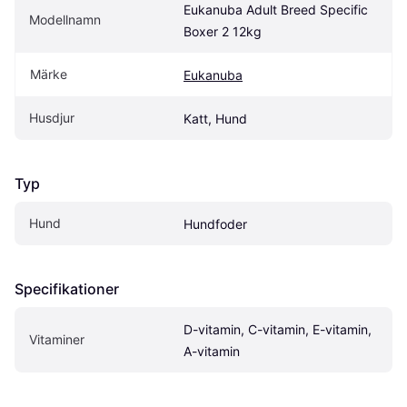
Eukanuba Adult Breed Specific 
Modellnamn
Boxer 2 12kg
Märke
Eukanuba
Husdjur
Katt, Hund
Typ
Hund
Hundfoder
Specifikationer
D-vitamin, C-vitamin, E-vitamin, 
Vitaminer
A-vitamin