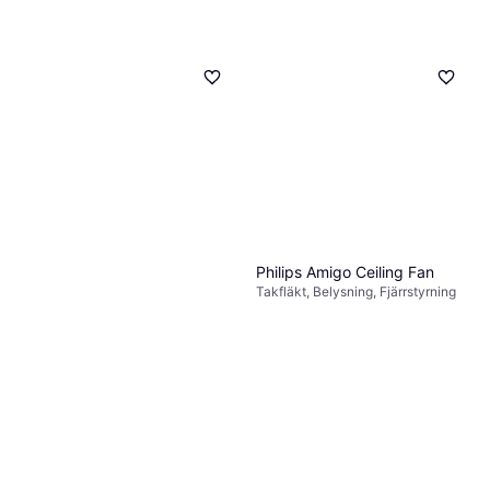
Philips Amigo Ceiling Fan
Takfläkt, Belysning, Fjärrstyrning