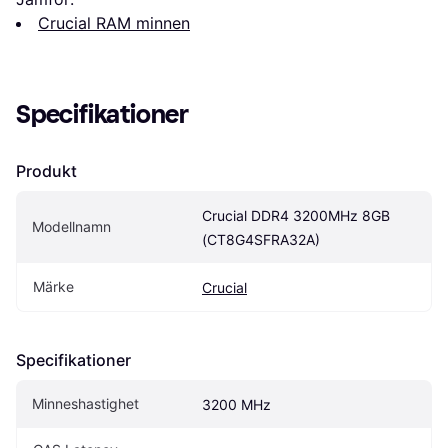
Crucial RAM minnen
Specifikationer
Produkt
Crucial DDR4 3200MHz 8GB 
Modellnamn
(CT8G4SFRA32A)
Märke
Crucial
Specifikationer
Minneshastighet
3200 MHz