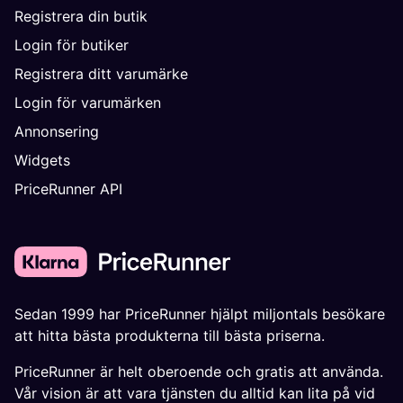
Registrera din butik
Login för butiker
Registrera ditt varumärke
Login för varumärken
Annonsering
Widgets
PriceRunner API
Sedan 1999 har PriceRunner hjälpt miljontals besökare
att hitta bästa produkterna till bästa priserna.
PriceRunner är helt oberoende och gratis att använda.
Vår vision är att vara tjänsten du alltid kan lita på vid