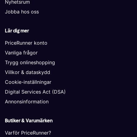
Nyhetsrum
Jobba hos oss
Lär dig mer
PriceRunner konto
Vanliga frågor
Trygg onlineshopping
Villkor & dataskydd
Cookie-inställningar
Digital Services Act (DSA)
Annonsinformation
Butiker & Varumärken
Varför PriceRunner?