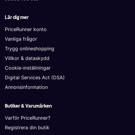
Lär dig mer
PriceRunner konto
Vanliga frågor
Trygg onlineshopping
Villkor & dataskydd
Cookie-inställningar
Digital Services Act (DSA)
Annonsinformation
Butiker & Varumärken
Varför PriceRunner?
Registrera din butik