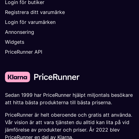
Login för butiker
Registrera ditt varumärke
Login för varumärken
Annonsering
Widgets
PriceRunner API
Sedan 1999 har PriceRunner hjälpt miljontals besökare
att hitta bästa produkterna till bästa priserna.
PriceRunner är helt oberoende och gratis att använda.
Vår vision är att vara tjänsten du alltid kan lita på vid
jämförelse av produkter och priser. År 2022 blev
PriceRunner en del av Klarna.