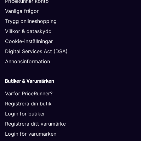
PriceRunner konto
Vanliga frågor
Trygg onlineshopping
Villkor & dataskydd
Cookie-inställningar
Digital Services Act (DSA)
Annonsinformation
Butiker & Varumärken
Varför PriceRunner?
Registrera din butik
Login för butiker
Registrera ditt varumärke
Login för varumärken