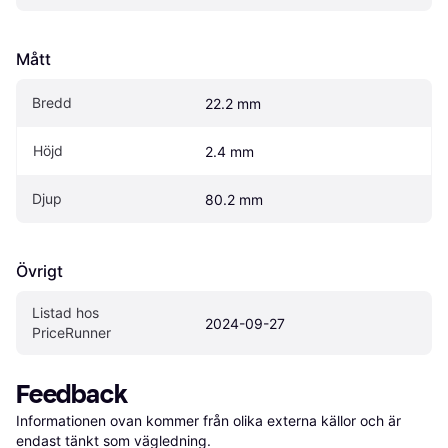
Mått
Bredd
22.2 mm
Höjd
2.4 mm
Djup
80.2 mm
Övrigt
Listad hos 
2024-09-27
PriceRunner
Feedback
Informationen ovan kommer från olika externa källor och är 
endast tänkt som vägledning.
