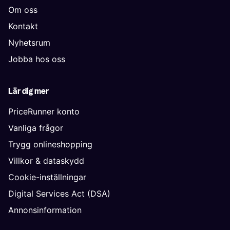
Om oss
Kontakt
Nyhetsrum
Jobba hos oss
Lär dig mer
PriceRunner konto
Vanliga frågor
Trygg onlineshopping
Villkor & dataskydd
Cookie-inställningar
Digital Services Act (DSA)
Annonsinformation