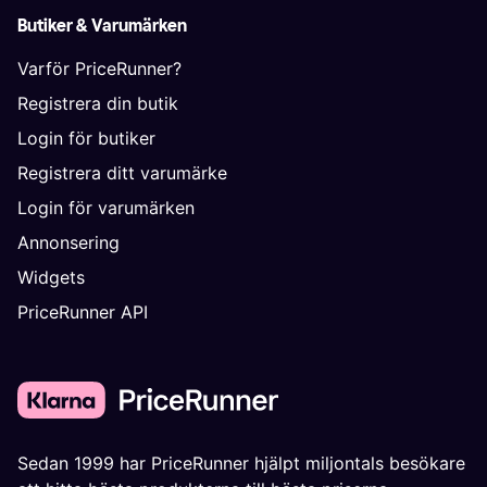
Butiker & Varumärken
Varför PriceRunner?
Registrera din butik
Login för butiker
Registrera ditt varumärke
Login för varumärken
Annonsering
Widgets
PriceRunner API
Sedan 1999 har PriceRunner hjälpt miljontals besökare