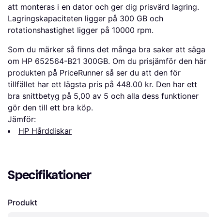
att monteras i en dator och ger dig prisvärd lagring.
Lagringskapaciteten ligger på 300 GB och
rotationshastighet ligger på 10000 rpm.
Som du märker så finns det många bra saker att säga
om HP 652564-B21 300GB. Om du prisjämför den här
produkten på PriceRunner så ser du att den för
tillfället har ett lägsta pris på 448.00 kr. Den har ett
bra snittbetyg på 5,00 av 5 och alla dess funktioner
gör den till ett bra köp.
Jämför:
HP Hårddiskar
Specifikationer
Produkt