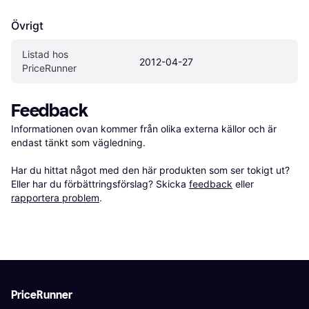
Övrigt
Listad hos 
2012-04-27
PriceRunner
Feedback
Informationen ovan kommer från olika externa källor och är 
endast tänkt som vägledning.

Har du hittat något med den här produkten som ser tokigt ut? 
Eller har du förbättringsförslag? Skicka 
feedback
 eller 
rapportera problem
.
PriceRunner