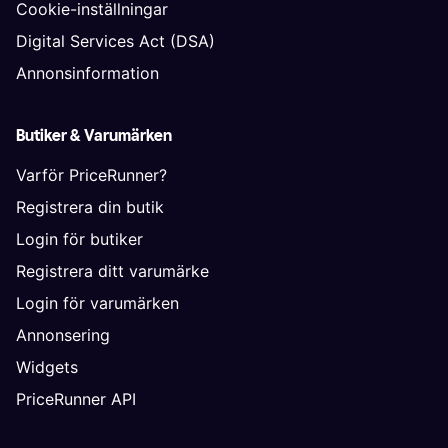
Cookie-inställningar
Digital Services Act (DSA)
Annonsinformation
Butiker & Varumärken
Varför PriceRunner?
Registrera din butik
Login för butiker
Registrera ditt varumärke
Login för varumärken
Annonsering
Widgets
PriceRunner API