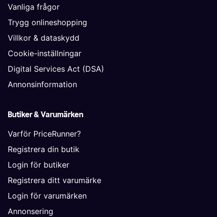
Vanliga frågor
Trygg onlineshopping
Villkor & dataskydd
Cookie-inställningar
Digital Services Act (DSA)
Annonsinformation
Butiker & Varumärken
Varför PriceRunner?
Registrera din butik
Login för butiker
Registrera ditt varumärke
Login för varumärken
Annonsering