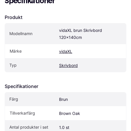
Specifikationer
Produkt
vidaXL brun Skrivbord 
Modellnamn
120x140cm
Märke
vidaXL
Typ
Skrivbord
Specifikationer
Färg
Brun
Tillverkarfärg
Brown Oak
Antal produkter i set
1.0 st