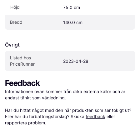
Höjd
75.0 cm
Bredd
140.0 cm
Övrigt
Listad hos 
2023-04-28
PriceRunner
Feedback
Informationen ovan kommer från olika externa källor och är 
endast tänkt som vägledning.

Har du hittat något med den här produkten som ser tokigt ut? 
Eller har du förbättringsförslag? Skicka 
feedback
 eller 
rapportera problem
.