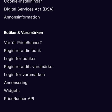
Cookie-inställningar
Digital Services Act (DSA)
Annonsinformation
Butiker & Varumärken
Varför PriceRunner?
Registrera din butik
Login för butiker
Registrera ditt varumärke
Login för varumärken
Annonsering
Widgets
PriceRunner API