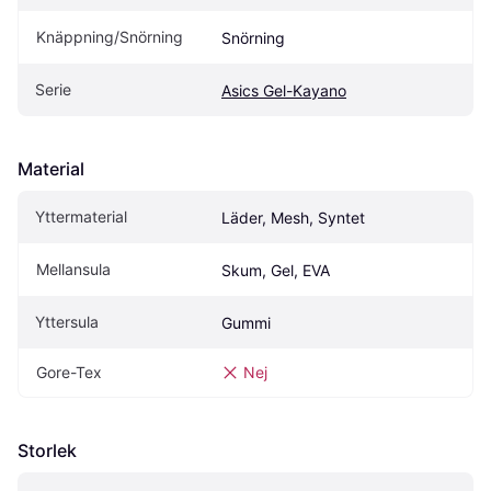
Knäppning/Snörning
Snörning
Serie
Asics Gel-Kayano
Material
Yttermaterial
Läder, Mesh, Syntet
Mellansula
Skum, Gel, EVA
Yttersula
Gummi
Gore-Tex
Nej
Storlek