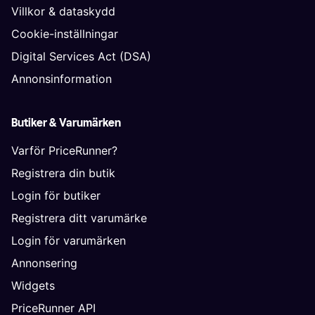
Villkor & dataskydd
Cookie-inställningar
Digital Services Act (DSA)
Annonsinformation
Butiker & Varumärken
Varför PriceRunner?
Registrera din butik
Login för butiker
Registrera ditt varumärke
Login för varumärken
Annonsering
Widgets
PriceRunner API