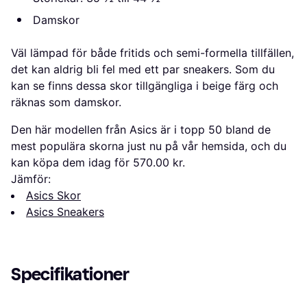
Damskor
Väl lämpad för både fritids och semi-formella tillfällen,
det kan aldrig bli fel med ett par sneakers. Som du
kan se finns dessa skor tillgängliga i beige färg och
räknas som damskor.
Den här modellen från Asics är i topp 50 bland de
mest populära skorna just nu på vår hemsida, och du
kan köpa dem idag för 570.00 kr.
Jämför:
Asics Skor
Asics Sneakers
Specifikationer