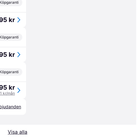
Köpgaranti
95 kr
Köpgaranti
95 kr
Köpgaranti
95 kr
21 kr/mån
erbjudanden
Visa alla