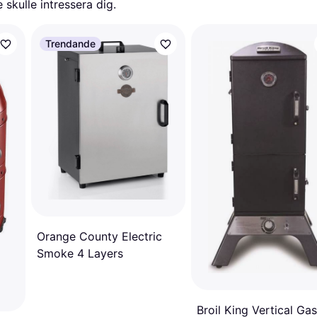
skulle intressera dig.
Trendande
Orange County Electric
Smoke 4 Layers
Broil King Vertical Gas