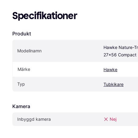
Specifikationer
Produkt
Hawke Nature-Tr
Modellnamn
27x56 Compact
Märke
Hawke
Typ
Tubkikare
Kamera
Inbyggd kamera
Nej