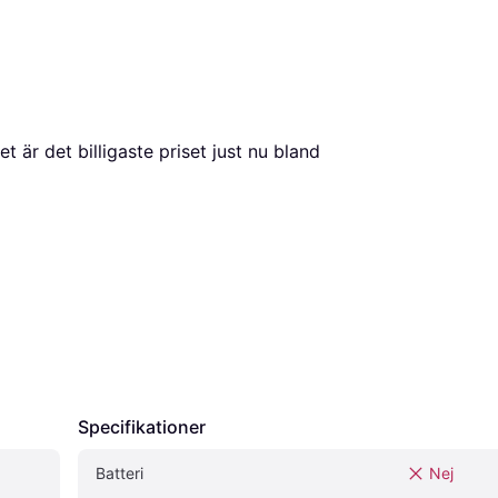
, vilket är det billigaste priset just nu bland 
Specifikationer
Batteri
Nej