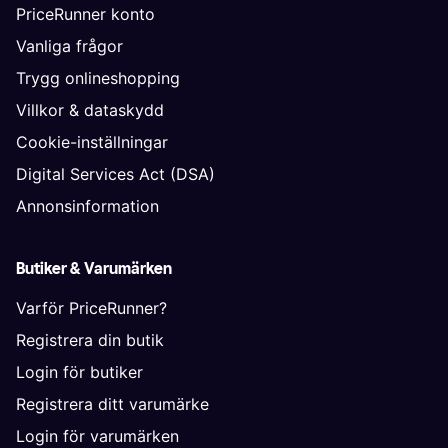
PriceRunner konto
Vanliga frågor
Trygg onlineshopping
Villkor & dataskydd
Cookie-inställningar
Digital Services Act (DSA)
Annonsinformation
Butiker & Varumärken
Varför PriceRunner?
Registrera din butik
Login för butiker
Registrera ditt varumärke
Login för varumärken