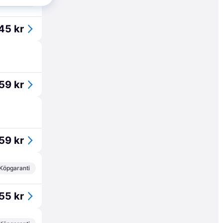
Köpgaranti
45 kr
59 kr
59 kr
Köpgaranti
55 kr