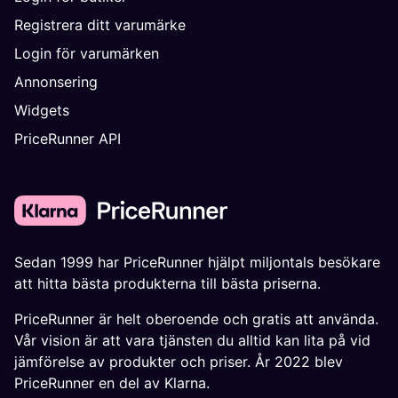
Registrera ditt varumärke
Login för varumärken
Annonsering
Widgets
PriceRunner API
Sedan 1999 har PriceRunner hjälpt miljontals besökare
att hitta bästa produkterna till bästa priserna.
PriceRunner är helt oberoende och gratis att använda.
Vår vision är att vara tjänsten du alltid kan lita på vid
jämförelse av produkter och priser. År 2022 blev
PriceRunner en del av Klarna.