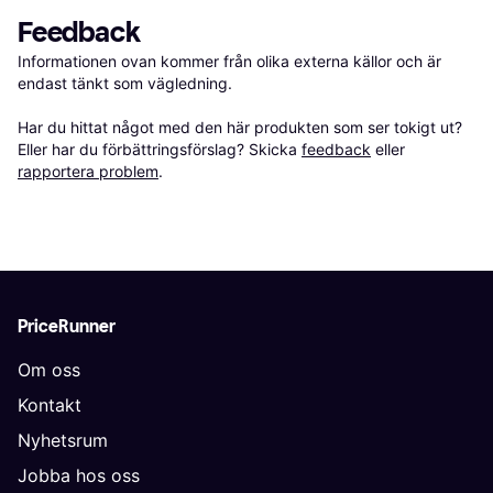
Feedback
Informationen ovan kommer från olika externa källor och är 
endast tänkt som vägledning.

Har du hittat något med den här produkten som ser tokigt ut? 
Eller har du förbättringsförslag? Skicka 
feedback
 eller 
rapportera problem
.
PriceRunner
Om oss
Kontakt
Nyhetsrum
Jobba hos oss