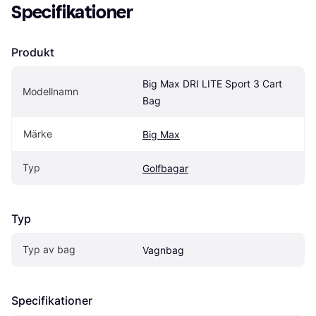
Specifikationer
Produkt
Big Max DRI LITE Sport 3 Cart 
Modellnamn
Bag
Märke
Big Max
Typ
Golfbagar
Typ
Typ av bag
Vagnbag
Specifikationer