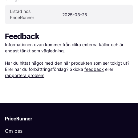
Listad hos 
2025-03-25
PriceRunner
Feedback
Informationen ovan kommer från olika externa källor och är 
endast tänkt som vägledning.

Har du hittat något med den här produkten som ser tokigt ut? 
Eller har du förbättringsförslag? Skicka 
feedback
 eller 
rapportera problem
.
PriceRunner
Om oss