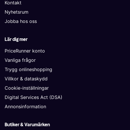
Kontakt
Nyhetsrum
Jobba hos oss
Lär dig mer
PriceRunner konto
Vanliga frågor
Trygg onlineshopping
Villkor & dataskydd
Cookie-inställningar
Digital Services Act (DSA)
Annonsinformation
Butiker & Varumärken