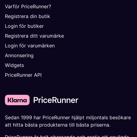
Varför PriceRunner?
Registrera din butik
Login för butiker
Registrera ditt varumärke
Login för varumärken
Annonsering
Widgets
PriceRunner API
Sedan 1999 har PriceRunner hjälpt miljontals besökare
att hitta bästa produkterna till bästa priserna.