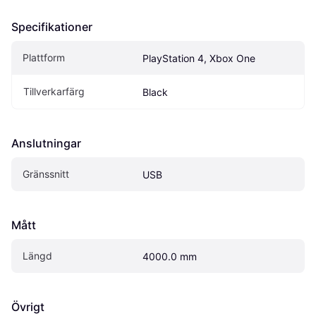
Specifikationer
Plattform
PlayStation 4, Xbox One
Tillverkarfärg
Black
Anslutningar
Gränssnitt
USB
Mått
Längd
4000.0 mm
Övrigt