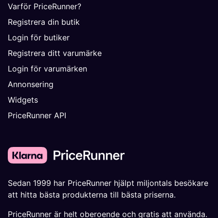
Varför PriceRunner?
Registrera din butik
Login för butiker
Registrera ditt varumärke
Login för varumärken
Annonsering
Widgets
PriceRunner API
Sedan 1999 har PriceRunner hjälpt miljontals besökare
att hitta bästa produkterna till bästa priserna.
PriceRunner är helt oberoende och gratis att använda.