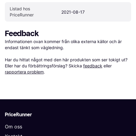
Listad hos 
2021-08-17
PriceRunner
Feedback
Informationen ovan kommer från olika externa källor och är 
endast tänkt som vägledning.

Har du hittat något med den här produkten som ser tokigt ut? 
Eller har du förbättringsförslag? Skicka 
feedback
 eller 
rapportera problem
.
PriceRunner
Om oss