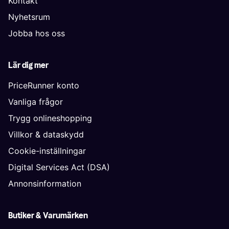
Kontakt
Nyhetsrum
Jobba hos oss
Lär dig mer
PriceRunner konto
Vanliga frågor
Trygg onlineshopping
Villkor & dataskydd
Cookie-inställningar
Digital Services Act (DSA)
Annonsinformation
Butiker & Varumärken