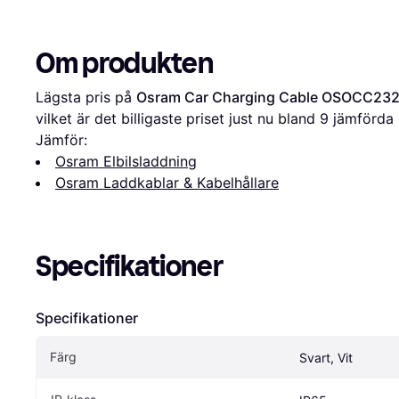
Om produkten
Lägsta pris på 
Osram Car Charging Cable OSOCC2320
vilket är det billigaste priset just nu bland 
9
 jämförda 
Jämför:
Osram Elbilsladdning
Osram Laddkablar & Kabelhållare
Specifikationer
Specifikationer
Färg
Svart, Vit