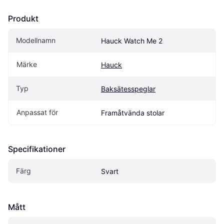
Produkt
Modellnamn
Hauck Watch Me 2
Märke
Hauck
Typ
Baksätesspeglar
Anpassat för
Framåtvända stolar
Specifikationer
Färg
Svart
Mått