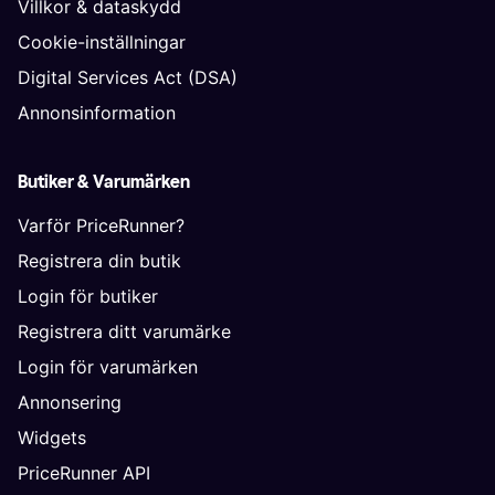
Villkor & dataskydd
Cookie-inställningar
Digital Services Act (DSA)
Annonsinformation
Butiker & Varumärken
Varför PriceRunner?
Registrera din butik
Login för butiker
Registrera ditt varumärke
Login för varumärken
Annonsering
Widgets
PriceRunner API