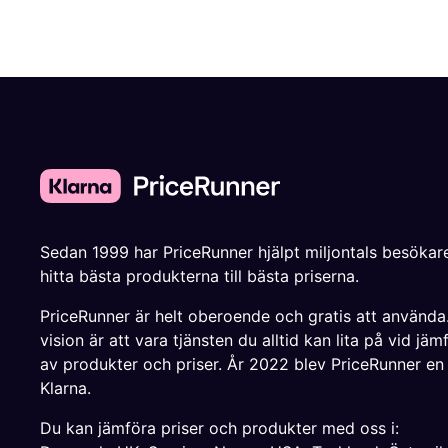
Sedan 1999 har PriceRunner hjälpt miljontals besökare
hitta bästa produkterna till bästa priserna.
PriceRunner är helt oberoende och gratis att använda
vision är att vara tjänsten du alltid kan lita på vid jäm
av produkter och priser. År 2022 blev PriceRunner en
Klarna.
Du kan jämföra priser och produkter med oss i: