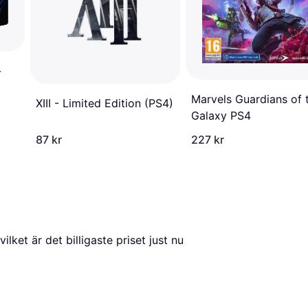
-
Marvels Guardians of 
XIII - Limited Edition (PS4)
Galaxy PS4
87 kr
227 kr
 vilket är det billigaste priset just nu 