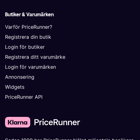
Butiker & Varumärken
Varför PriceRunner?
Registrera din butik
Login för butiker
Registrera ditt varumärke
Login för varumärken
Annonsering
Widgets
PriceRunner API