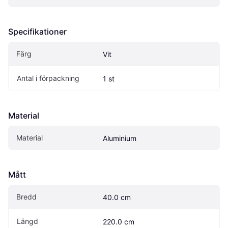
Specifikationer
Färg
Vit
Antal i förpackning
1 st
Material
Material
Aluminium
Mått
Bredd
40.0 cm
Längd
220.0 cm