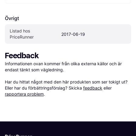
Övrigt
Listad hos 
2017-06-19
PriceRunner
Feedback
Informationen ovan kommer från olika externa källor och är 
endast tänkt som vägledning.

Har du hittat något med den här produkten som ser tokigt ut? 
Eller har du förbättringsförslag? Skicka 
feedback
 eller 
rapportera problem
.