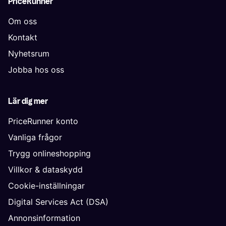
PriceRunner
Om oss
Kontakt
Nyhetsrum
Jobba hos oss
Lär dig mer
PriceRunner konto
Vanliga frågor
Trygg onlineshopping
Villkor & dataskydd
Cookie-inställningar
Digital Services Act (DSA)
Annonsinformation