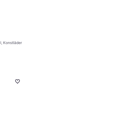
l, Konstläder