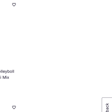
lleyboll
i Mix