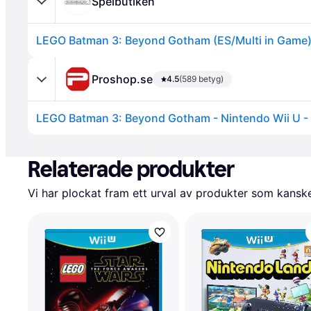
Spelbutiken
LEGO Batman 3: Beyond Gotham (ES/Multi in Game
Proshop.se
4.5
(589 betyg)
LEGO Batman 3: Beyond Gotham - Nintendo Wii U -
Annons
Relaterade produkter
Vi har plockat fram ett urval av produkter som kanske 