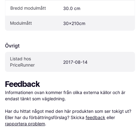
Bredd modulmått
30.0 cm
Modulmått
30x210cm
Övrigt
Listad hos 
2017-08-14
PriceRunner
Feedback
Informationen ovan kommer från olika externa källor och är 
endast tänkt som vägledning.

Har du hittat något med den här produkten som ser tokigt ut? 
Eller har du förbättringsförslag? Skicka 
feedback
 eller 
rapportera problem
.