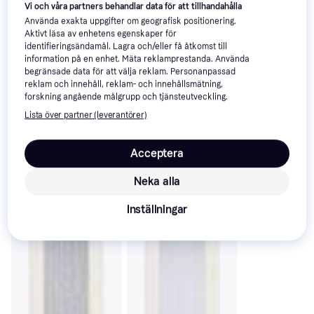
Vi och våra partners behandlar data för att tillhandahålla
Använda exakta uppgifter om geografisk positionering.
Aktivt läsa av enhetens egenskaper för
identifieringsändamål. Lagra och/eller få åtkomst till
information på en enhet. Mäta reklamprestanda. Använda
begränsade data för att välja reklam. Personanpassad
reklam och innehåll, reklam- och innehållsmätning,
forskning angående målgrupp och tjänsteutveckling.
Lista över partner (leverantörer)
Acceptera
Neka alla
Inställningar