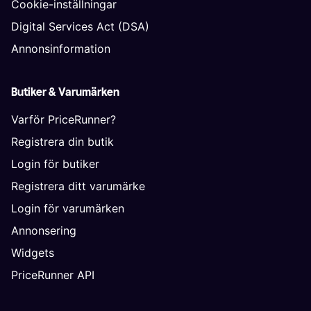
Cookie-inställningar
Digital Services Act (DSA)
Annonsinformation
Butiker & Varumärken
Varför PriceRunner?
Registrera din butik
Login för butiker
Registrera ditt varumärke
Login för varumärken
Annonsering
Widgets
PriceRunner API