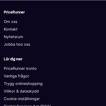
PriceRunner
Om oss
Kontakt
Nyhetsrum
Jobba hos oss
Lär dig mer
PriceRunner konto
Vanliga frågor
Trygg onlineshopping
Villkor & dataskydd
Cookie-inställningar