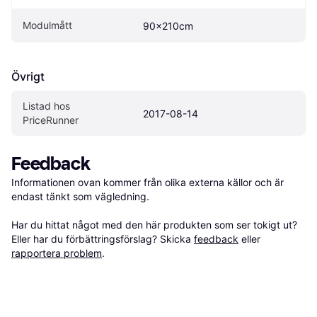
Modulmått
90x210cm
Övrigt
Listad hos 
2017-08-14
PriceRunner
Feedback
Informationen ovan kommer från olika externa källor och är 
endast tänkt som vägledning.

Har du hittat något med den här produkten som ser tokigt ut? 
Eller har du förbättringsförslag? Skicka 
feedback
 eller 
rapportera problem
.