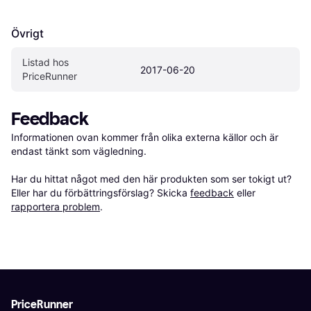
Övrigt
Listad hos 
2017-06-20
PriceRunner
Feedback
Informationen ovan kommer från olika externa källor och är 
endast tänkt som vägledning.

Har du hittat något med den här produkten som ser tokigt ut? 
Eller har du förbättringsförslag? Skicka 
feedback
 eller 
rapportera problem
.
PriceRunner