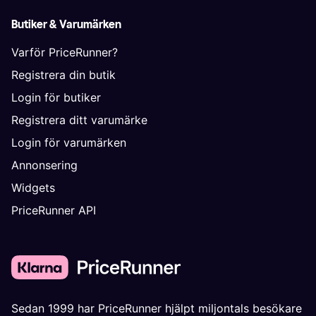
Butiker & Varumärken
Varför PriceRunner?
Registrera din butik
Login för butiker
Registrera ditt varumärke
Login för varumärken
Annonsering
Widgets
PriceRunner API
Sedan 1999 har PriceRunner hjälpt miljontals besökare