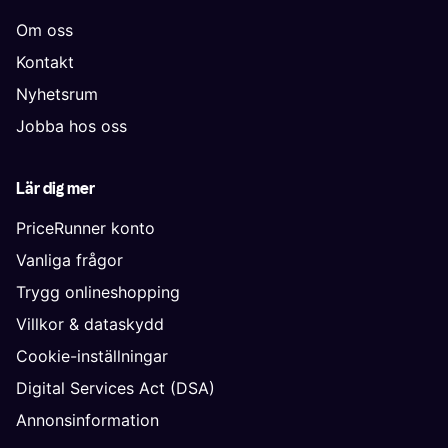
Om oss
Kontakt
Nyhetsrum
Jobba hos oss
Lär dig mer
PriceRunner konto
Vanliga frågor
Trygg onlineshopping
Villkor & dataskydd
Cookie-inställningar
Digital Services Act (DSA)
Annonsinformation