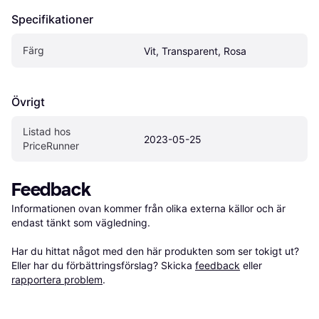
Specifikationer
Färg
Vit, Transparent, Rosa
Övrigt
Listad hos 
2023-05-25
PriceRunner
Feedback
Informationen ovan kommer från olika externa källor och är 
endast tänkt som vägledning.

Har du hittat något med den här produkten som ser tokigt ut? 
Eller har du förbättringsförslag? Skicka 
feedback
 eller 
rapportera problem
.