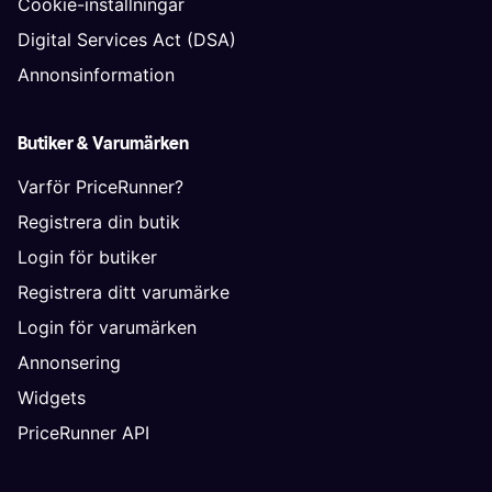
Cookie-inställningar
Digital Services Act (DSA)
Annonsinformation
Butiker & Varumärken
Varför PriceRunner?
Registrera din butik
Login för butiker
Registrera ditt varumärke
Login för varumärken
Annonsering
Widgets
PriceRunner API