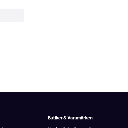
Butiker & Varumärken