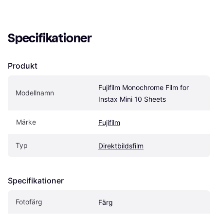
Specifikationer
Produkt
Fujifilm Monochrome Film for 
Modellnamn
Instax Mini 10 Sheets
Märke
Fujifilm
Typ
Direktbildsfilm
Specifikationer
Fotofärg
Färg