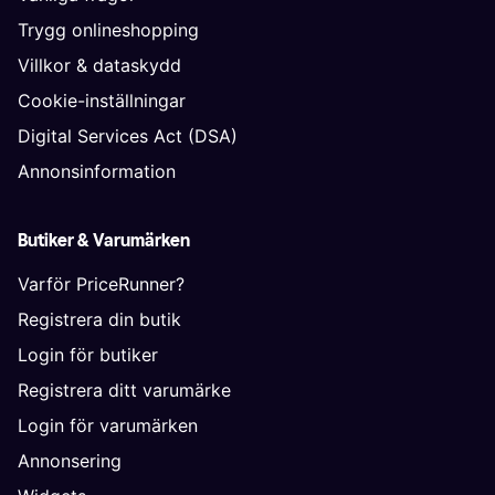
Trygg onlineshopping
Villkor & dataskydd
Cookie-inställningar
Digital Services Act (DSA)
Annonsinformation
Butiker & Varumärken
Varför PriceRunner?
Registrera din butik
Login för butiker
Registrera ditt varumärke
Login för varumärken
Annonsering