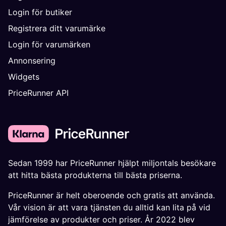
Login för butiker
Registrera ditt varumärke
Login för varumärken
Annonsering
Widgets
PriceRunner API
Sedan 1999 har PriceRunner hjälpt miljontals besökare
att hitta bästa produkterna till bästa priserna.
PriceRunner är helt oberoende och gratis att använda.
Vår vision är att vara tjänsten du alltid kan lita på vid
jämförelse av produkter och priser. År 2022 blev