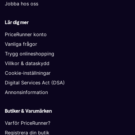
Jobba hos oss
Lär dig mer
PriceRunner konto
Vanliga frågor
Trygg onlineshopping
Villkor & dataskydd
Cookie-inställningar
Digital Services Act (DSA)
Annonsinformation
Butiker & Varumärken
Varför PriceRunner?
Registrera din butik