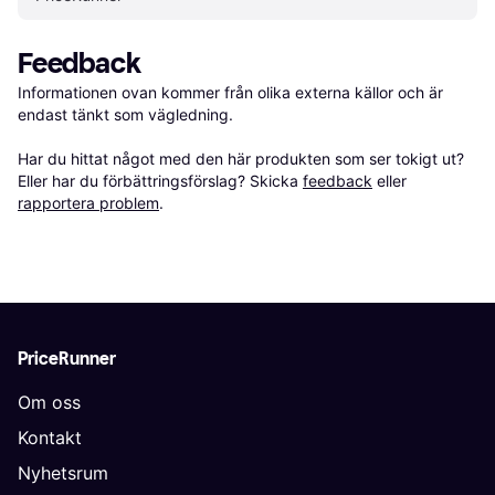
Feedback
Informationen ovan kommer från olika externa källor och är 
endast tänkt som vägledning.

Har du hittat något med den här produkten som ser tokigt ut? 
Eller har du förbättringsförslag? Skicka 
feedback
 eller 
rapportera problem
.
PriceRunner
Om oss
Kontakt
Nyhetsrum