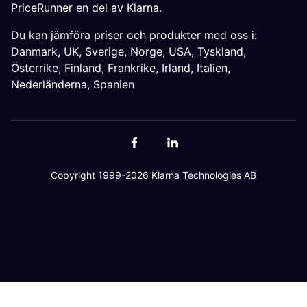
PriceRunner en del av Klarna.
Du kan jämföra priser och produkter med oss i:
Danmark
,
UK
,
Sverige
,
Norge
,
USA
,
Tyskland
,
Österrike
,
Finland
,
Frankrike
,
Irland
,
Italien
,
Nederländerna
,
Spanien
Copyright 1999-2026 Klarna Technologies AB