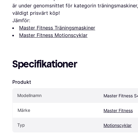
är under genomsnittet för kategorin träningsmaskiner, 
väldigt prisvärt köp!
Jämför:
Master Fitness Träningsmaskiner
Master Fitness Motionscyklar
Specifikationer
Produkt
Modellnamn
Master Fitness 
Märke
Master Fitness
Typ
Motionscyklar