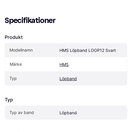
Specifikationer
Produkt
Modellnamn
HMS Löpband LOOP12 Svart
Märke
HMS
Typ
Löpband
Typ
Typ av band
Löpband