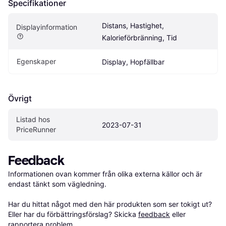
Specifikationer
Distans, Hastighet, 
Displayinformation
Kalorieförbränning, Tid
Egenskaper
Display, Hopfällbar
Övrigt
Listad hos 
2023-07-31
PriceRunner
Feedback
Informationen ovan kommer från olika externa källor och är 
endast tänkt som vägledning.

Har du hittat något med den här produkten som ser tokigt ut? 
Eller har du förbättringsförslag? Skicka 
feedback
 eller 
rapportera problem
.