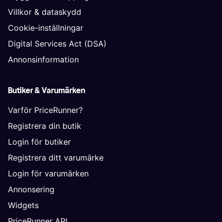
Villkor & dataskydd
Cookie-inställningar
Digital Services Act (DSA)
Annonsinformation
Butiker & Varumärken
Varför PriceRunner?
Registrera din butik
Login för butiker
Registrera ditt varumärke
Login för varumärken
Annonsering
Widgets
PriceRunner API