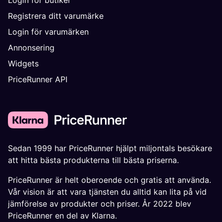
Login för butiker
Registrera ditt varumärke
Login för varumärken
Annonsering
Widgets
PriceRunner API
Sedan 1999 har PriceRunner hjälpt miljontals besökare
att hitta bästa produkterna till bästa priserna.
PriceRunner är helt oberoende och gratis att använda.
Vår vision är att vara tjänsten du alltid kan lita på vid
jämförelse av produkter och priser. År 2022 blev
PriceRunner en del av Klarna.