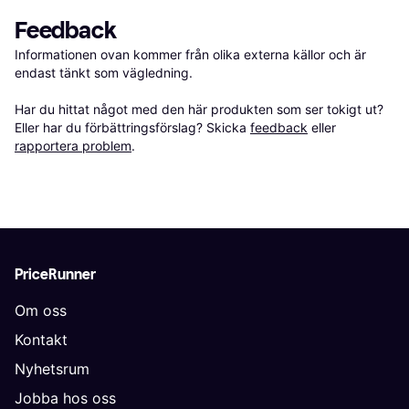
Feedback
Informationen ovan kommer från olika externa källor och är 
endast tänkt som vägledning.

Har du hittat något med den här produkten som ser tokigt ut? 
Eller har du förbättringsförslag? Skicka 
feedback
 eller 
rapportera problem
.
PriceRunner
Om oss
Kontakt
Nyhetsrum
Jobba hos oss