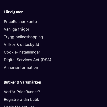
Lär dig mer
PriceRunner konto
Vanliga frågor
Trygg onlineshopping
Villkor & dataskydd
Cookie-inställningar
Digital Services Act (DSA)
Annonsinformation
Butiker & Varumärken
Varför PriceRunner?
Registrera din butik