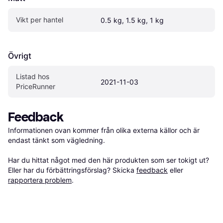
Vikt per hantel 
0.5 kg, 1.5 kg, 1 kg
Övrigt
Listad hos 
2021-11-03
PriceRunner
Feedback
Informationen ovan kommer från olika externa källor och är 
endast tänkt som vägledning.

Har du hittat något med den här produkten som ser tokigt ut? 
Eller har du förbättringsförslag? Skicka 
feedback
 eller 
rapportera problem
.