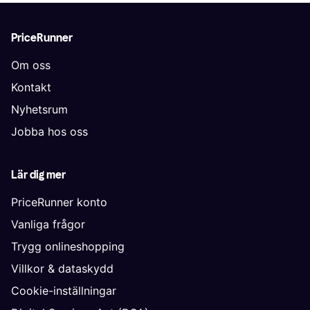
PriceRunner
Om oss
Kontakt
Nyhetsrum
Jobba hos oss
Lär dig mer
PriceRunner konto
Vanliga frågor
Trygg onlineshopping
Villkor & dataskydd
Cookie-inställningar