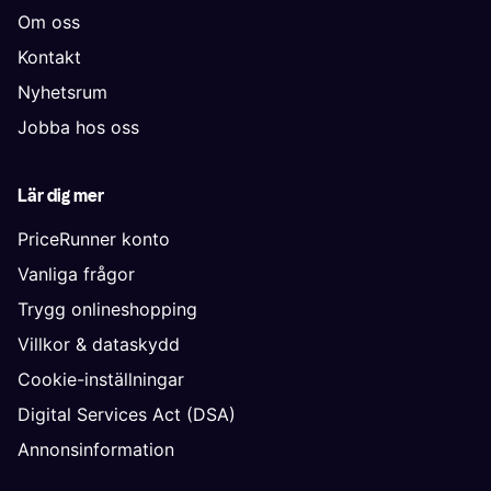
Om oss
Kontakt
Nyhetsrum
Jobba hos oss
Lär dig mer
PriceRunner konto
Vanliga frågor
Trygg onlineshopping
Villkor & dataskydd
Cookie-inställningar
Digital Services Act (DSA)
Annonsinformation