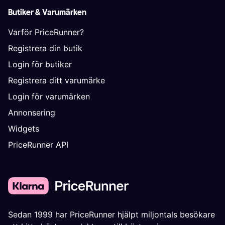
Butiker & Varumärken
Varför PriceRunner?
Registrera din butik
Login för butiker
Registrera ditt varumärke
Login för varumärken
Annonsering
Widgets
PriceRunner API
Sedan 1999 har PriceRunner hjälpt miljontals besökare