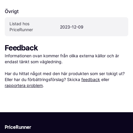
Övrigt
Listad hos 
2023-12-09
PriceRunner
Feedback
Informationen ovan kommer från olika externa källor och är 
endast tänkt som vägledning.

Har du hittat något med den här produkten som ser tokigt ut? 
Eller har du förbättringsförslag? Skicka 
feedback
 eller 
rapportera problem
.
PriceRunner