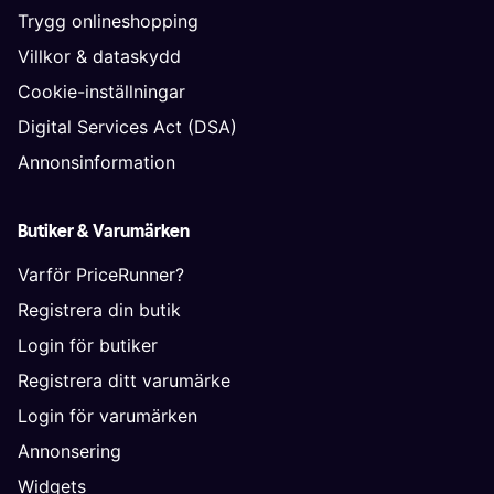
Trygg onlineshopping
Villkor & dataskydd
Cookie-inställningar
Digital Services Act (DSA)
Annonsinformation
Butiker & Varumärken
Varför PriceRunner?
Registrera din butik
Login för butiker
Registrera ditt varumärke
Login för varumärken
Annonsering
Widgets