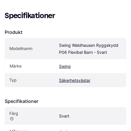
Specifikationer
Produkt
Swing Waldhausen Ryggskydd 
Modellnamn
P06 Flexibel Barn - Svart
Märke
Swing
Typ
Säkerhetsvästar
Specifikationer
Färg
Svart