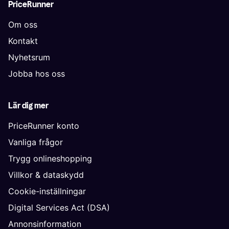
PriceRunner
Om oss
Kontakt
Nyhetsrum
Jobba hos oss
Lär dig mer
PriceRunner konto
Vanliga frågor
Trygg onlineshopping
Villkor & dataskydd
Cookie-inställningar
Digital Services Act (DSA)
Annonsinformation