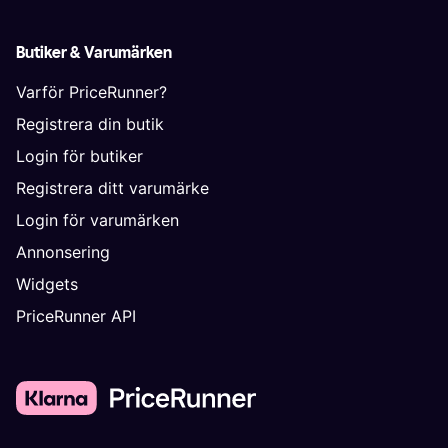
Butiker & Varumärken
Varför PriceRunner?
Registrera din butik
Login för butiker
Registrera ditt varumärke
Login för varumärken
Annonsering
Widgets
PriceRunner API