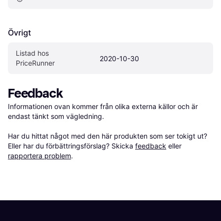
Övrigt
Listad hos 
2020-10-30
PriceRunner
Feedback
Informationen ovan kommer från olika externa källor och är 
endast tänkt som vägledning.

Har du hittat något med den här produkten som ser tokigt ut? 
Eller har du förbättringsförslag? Skicka 
feedback
 eller 
rapportera problem
.