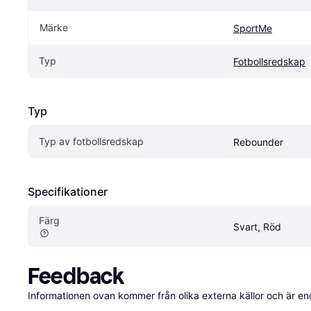
Märke
SportMe
Typ
Fotbollsredskap
Typ
Typ av fotbollsredskap
Rebounder
Specifikationer
Färg
Svart, Röd
Feedback
Informationen ovan kommer från olika externa källor och är en