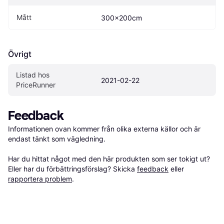
Mått
300x200cm
Övrigt
Listad hos 
2021-02-22
PriceRunner
Feedback
Informationen ovan kommer från olika externa källor och är 
endast tänkt som vägledning.

Har du hittat något med den här produkten som ser tokigt ut? 
Eller har du förbättringsförslag? Skicka 
feedback
 eller 
rapportera problem
.