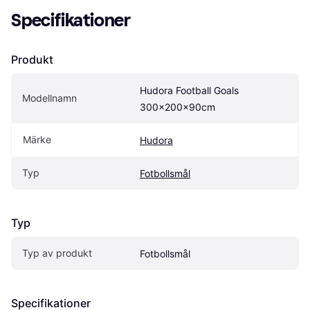
Specifikationer
Produkt
Hudora Football Goals 
Modellnamn
300x200x90cm
Märke
Hudora
Typ
Fotbollsmål
Typ
Typ av produkt
Fotbollsmål
Specifikationer