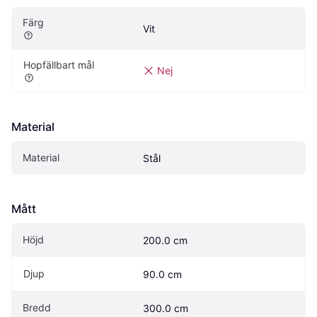
Färg
Vit
Hopfällbart mål
Nej
Material
Material
Stål
Mått
Höjd
200.0 cm
Djup
90.0 cm
Bredd
300.0 cm