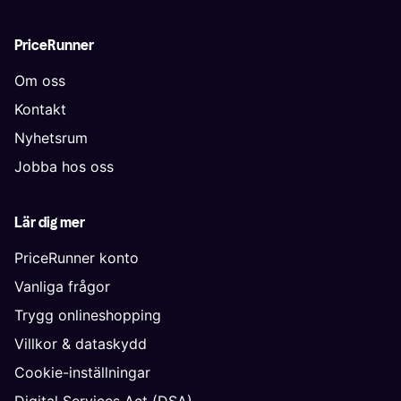
PriceRunner
Om oss
Kontakt
Nyhetsrum
Jobba hos oss
Lär dig mer
PriceRunner konto
Vanliga frågor
Trygg onlineshopping
Villkor & dataskydd
Cookie-inställningar