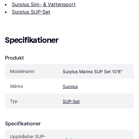
Surplus Sim- & Vattensport
Surplus SUP-Set
Specifikationer
Produkt
Modellnamn
Surplus Marina SUP Set 10'8"
Märke
Surplus
Typ
SUP-Set
Specifikationer
Uppblåsbar SUP-