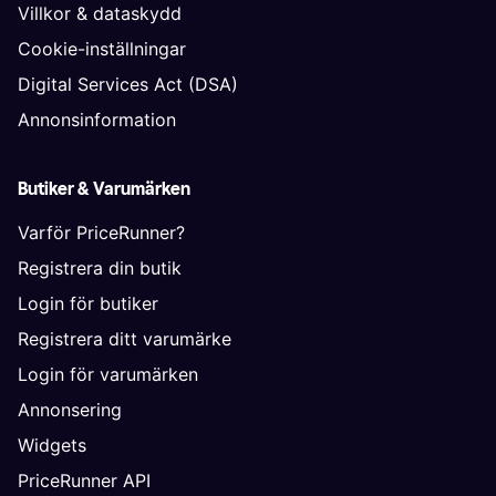
Villkor & dataskydd
Cookie-inställningar
Digital Services Act (DSA)
Annonsinformation
Butiker & Varumärken
Varför PriceRunner?
Registrera din butik
Login för butiker
Registrera ditt varumärke
Login för varumärken
Annonsering
Widgets
PriceRunner API