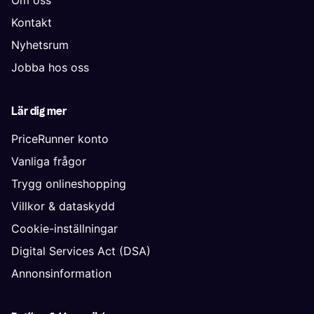
Kontakt
Nyhetsrum
Jobba hos oss
Lär dig mer
PriceRunner konto
Vanliga frågor
Trygg onlineshopping
Villkor & dataskydd
Cookie-inställningar
Digital Services Act (DSA)
Annonsinformation