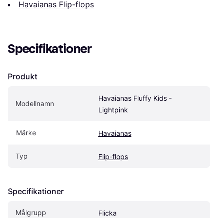
Havaianas Flip-flops
Specifikationer
Produkt
Havaianas Fluffy Kids - 
Modellnamn
Lightpink
Märke
Havaianas
Typ
Flip-flops
Specifikationer
Målgrupp
Flicka