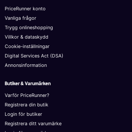
PriceRunner konto
Vanliga frågor
Trygg onlineshopping
Villkor & dataskydd
Cookie-inställningar
Digital Services Act (DSA)
Annonsinformation
Butiker & Varumärken
Varför PriceRunner?
Registrera din butik
Login för butiker
Registrera ditt varumärke