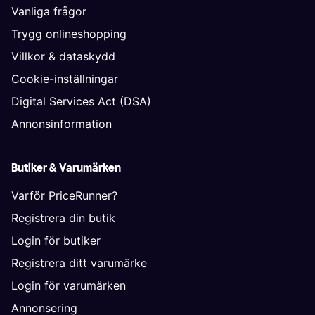
Vanliga frågor
Trygg onlineshopping
Villkor & dataskydd
Cookie-inställningar
Digital Services Act (DSA)
Annonsinformation
Butiker & Varumärken
Varför PriceRunner?
Registrera din butik
Login för butiker
Registrera ditt varumärke
Login för varumärken
Annonsering