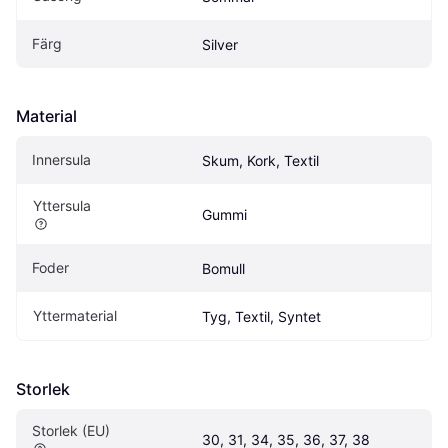
Färg
Silver
Material
Innersula
Skum, Kork, Textil
Yttersula
Gummi
Foder
Bomull
Yttermaterial
Tyg, Textil, Syntet
Storlek
Storlek (EU)
30, 31, 34, 35, 36, 37, 38