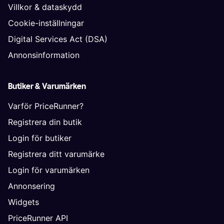
Villkor & dataskydd
Cookie-inställningar
Digital Services Act (DSA)
Annonsinformation
Butiker & Varumärken
Varför PriceRunner?
Registrera din butik
Login för butiker
Registrera ditt varumärke
Login för varumärken
Annonsering
Widgets
PriceRunner API