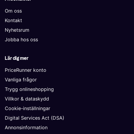
Om oss
Kontakt
Nyhetsrum
Jobba hos oss
Lär dig mer
PriceRunner konto
Vanliga frågor
Trygg onlineshopping
Villkor & dataskydd
Cookie-inställningar
Digital Services Act (DSA)
Annonsinformation