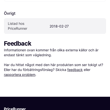
Övrigt
Listad hos 
2018-02-27
PriceRunner
Feedback
Informationen ovan kommer från olika externa källor och är 
endast tänkt som vägledning.

Har du hittat något med den här produkten som ser tokigt ut? 
Eller har du förbättringsförslag? Skicka 
feedback
 eller 
rapportera problem
.
PriceRunner