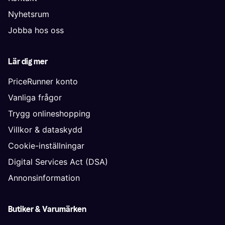
Nyhetsrum
Jobba hos oss
Lär dig mer
PriceRunner konto
Vanliga frågor
Trygg onlineshopping
Villkor & dataskydd
Cookie-inställningar
Digital Services Act (DSA)
Annonsinformation
Butiker & Varumärken