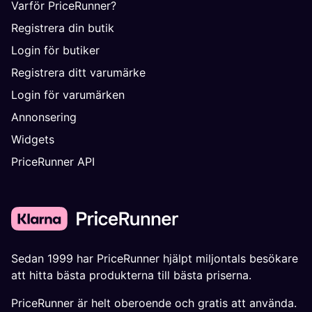
Varför PriceRunner?
Registrera din butik
Login för butiker
Registrera ditt varumärke
Login för varumärken
Annonsering
Widgets
PriceRunner API
Sedan 1999 har PriceRunner hjälpt miljontals besökare
att hitta bästa produkterna till bästa priserna.
PriceRunner är helt oberoende och gratis att använda.