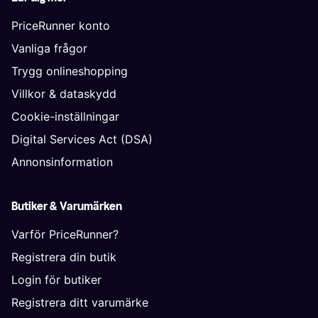
PriceRunner konto
Vanliga frågor
Trygg onlineshopping
Villkor & dataskydd
Cookie-inställningar
Digital Services Act (DSA)
Annonsinformation
Butiker & Varumärken
Varför PriceRunner?
Registrera din butik
Login för butiker
Registrera ditt varumärke