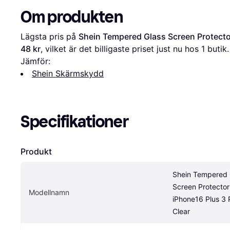
Om produkten
Lägsta pris på 
Shein Tempered Glass Screen Protector
48 kr
, vilket är det billigaste priset just nu hos 1 butik.
Jämför:
Shein Skärmskydd
Specifikationer
Produkt
Shein Tempered G
Screen Protector 
Modellnamn
iPhone16 Plus 3 
Clear